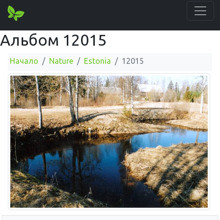
Альбом 12015
Начало
Nature
Estonia
12015