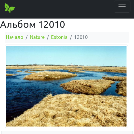
Альбом 12010
Начало
Nature
Estonia
12010