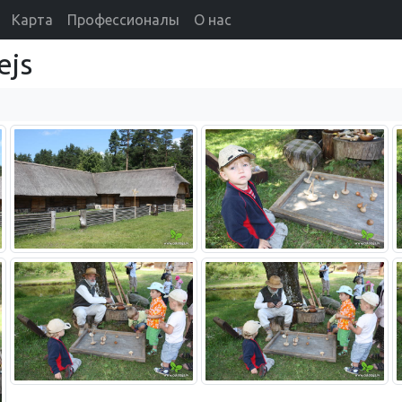
Карта
Профессионалы
О нас
ejs