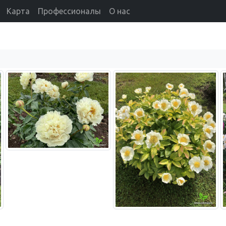
Карта
Профессионалы
О нас