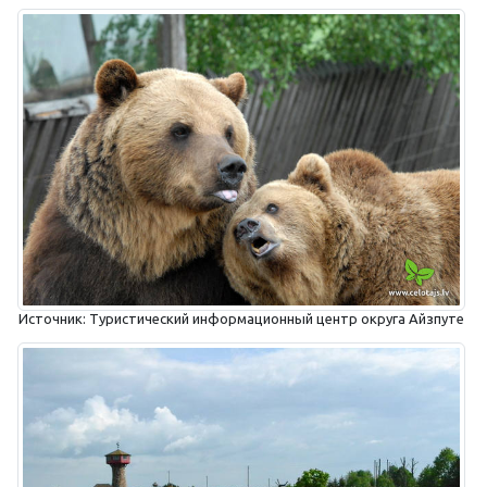
Источник: Туристический информационный центр округа Айзпуте