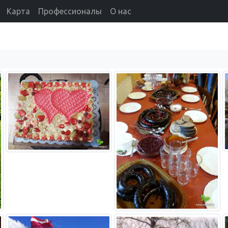
Карта
Профессионалы
О нас