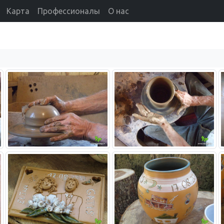
Карта
Профессионалы
О нас