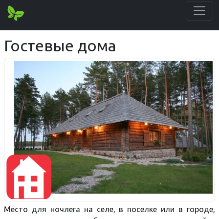
Гостевые дома
Место для ночлега на селе, в поселке или в городе,