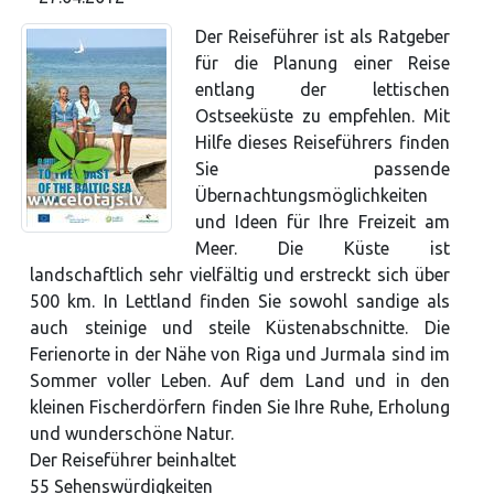
Der Reiseführer ist als Ratgeber
für die Planung einer Reise
entlang der lettischen
Ostseeküste zu empfehlen. Mit
Hilfe dieses Reiseführers finden
Sie passende
Übernachtungsmöglichkeiten
und Ideen für Ihre Freizeit am
Meer. Die Küste ist
landschaftlich sehr vielfältig und erstreckt sich über
500 km. In Lettland finden Sie sowohl sandige als
auch steinige und steile Küstenabschnitte. Die
Ferienorte in der Nähe von Riga und Jurmala sind im
Sommer voller Leben. Auf dem Land und in den
kleinen Fischerdörfern finden Sie Ihre Ruhe, Erholung
und wunderschöne Natur.
Der Reiseführer beinhaltet
55 Sehenswürdigkeiten