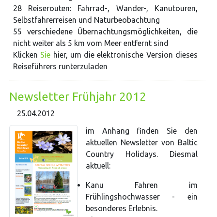
28 Reiserouten: Fahrrad-, Wander-, Kanutouren,
Selbstfahrerreisen und Naturbeobachtung
55 verschiedene Übernachtungsmöglichkeiten, die
nicht weiter als 5 km vom Meer entfernt sind
Klicken
Sie
hier, um die elektronische Version dieses
Reiseführers runterzuladen
Newsletter Frühjahr 2012
25.04.2012
im Anhang finden Sie den
aktuellen Newsletter von Baltic
Country Holidays. Diesmal
aktuell:
Kanu Fahren im
Frühlingshochwasser - ein
besonderes Erlebnis.