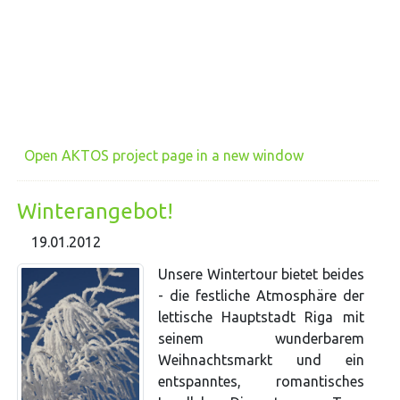
Open AKTOS project page in a new window
Winterangebot!
19.01.2012
Unsere Wintertour bietet beides
- die festliche Atmosphäre der
lettische Hauptstadt Riga mit
seinem wunderbarem
Weihnachtsmarkt und ein
entspanntes, romantisches