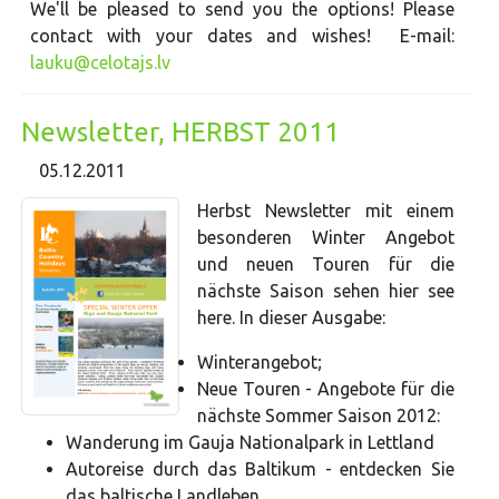
We'll be pleased to send you the options! Please
contact with your dates and wishes! E-mail:
lauku@celotajs.lv
Newsletter, HERBST 2011
05.12.2011
Herbst Newsletter mit einem
besonderen Winter Angebot
und neuen Touren für die
nächste Saison sehen hier see
here. In dieser Ausgabe:
Winterangebot;
Neue Touren - Angebote für die
nächste Sommer Saison 2012:
Wanderung im Gauja Nationalpark in Lettland
Autoreise durch das Baltikum - entdecken Sie
das baltische Landleben