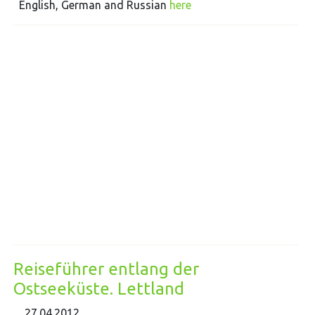
English, German and Russian
here
Reiseführer entlang der
Ostseeküste. Lettland
27.04.2012