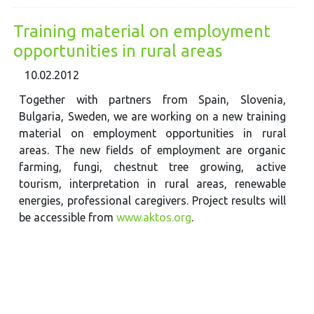
Training material on employment
opportunities in rural areas
10.02.2012
Together with partners from Spain, Slovenia,
Bulgaria, Sweden, we are working on a new training
material on employment opportunities in rural
areas. The new fields of employment are organic
farming, fungi, chestnut tree growing, active
tourism, interpretation in rural areas, renewable
energies, professional caregivers. Project results will
be accessible from
www.aktos.org
.