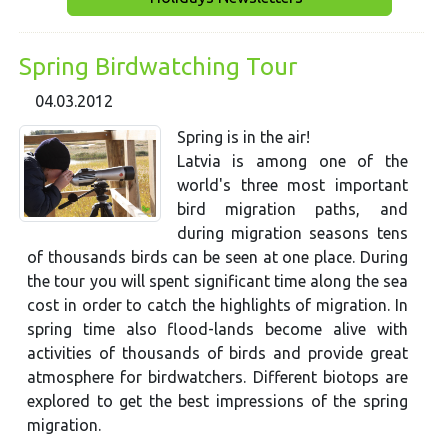
Spring Birdwatching Tour
04.03.2012
Spring is in the air!
Latvia is among one of the
world's three most important
bird migration paths, and
during migration seasons tens
of thousands birds can be seen at one place. During
the tour you will spent significant time along the sea
cost in order to catch the highlights of migration. In
spring time also flood-lands become alive with
activities of thousands of birds and provide great
atmosphere for birdwatchers. Different biotops are
explored to get the best impressions of the spring
migration.