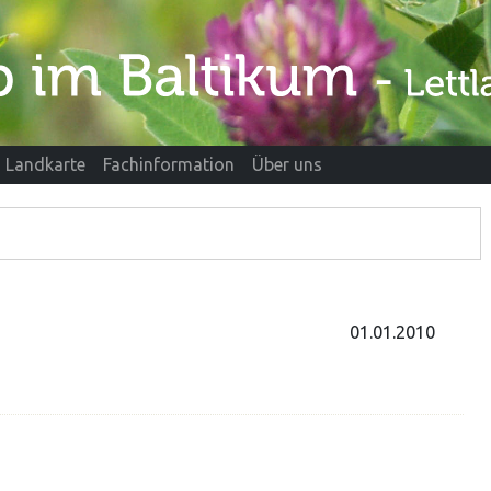
Landkarte
Fachinformation
Über uns
01.01.2010