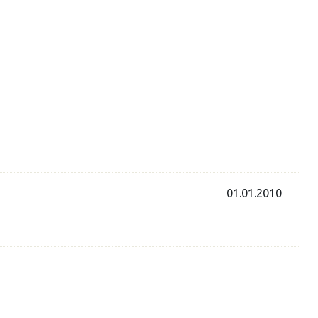
01.01.2010