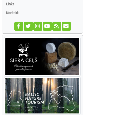
Links
Kontakt