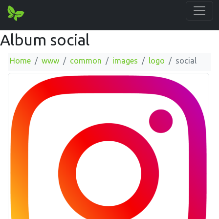
Album social
Home
www
common
images
logo
social