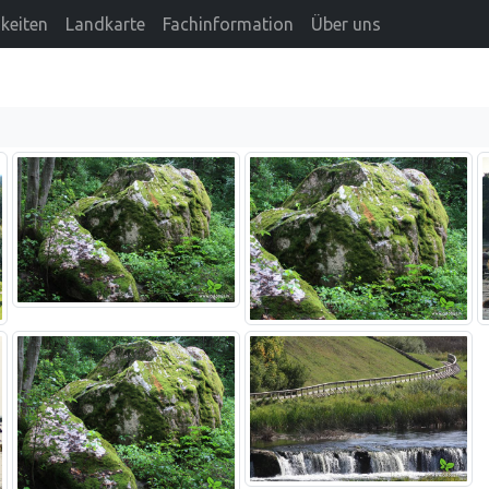
keiten
Landkarte
Fachinformation
Über uns