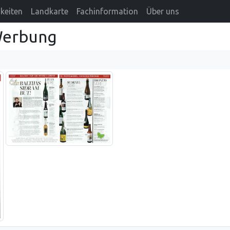
keiten
Landkarte
Fachinformation
Über uns
Werbung