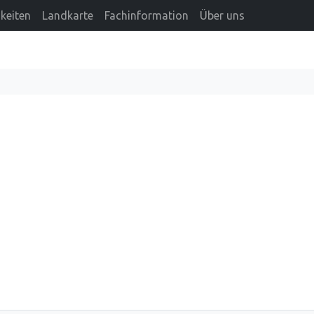
keiten
Landkarte
Fachinformation
Über uns