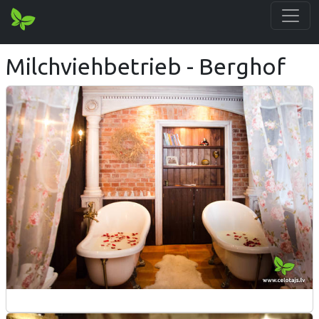
Milchviehbetrieb - Berghof