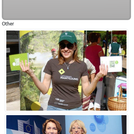
Other