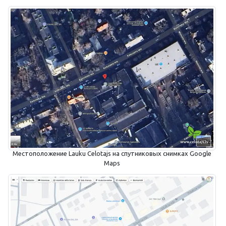
Местоположение Lauku Celotajs на спутниковых снимках Google
Maps