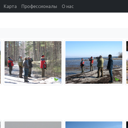
Карта
Профессионалы
О нас