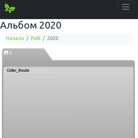
Альбом 2020
Начало
Publ
2020
8
Cider_Route