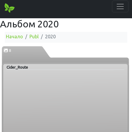
Альбом 2020
Начало
Publ
2020
8
Cider_Route