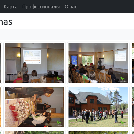
Карта
Профессионалы
О нас
mas