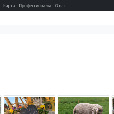
Карта
Профессионалы
О нас