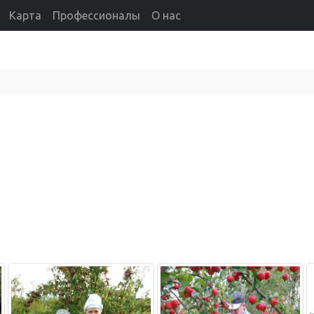
Карта
Профессионалы
О нас