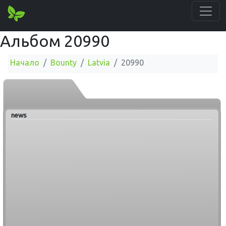
Альбом 20990
Начало
Bounty
Latvia
20990
news