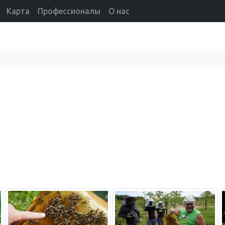
Карта
Профессионалы
О нас