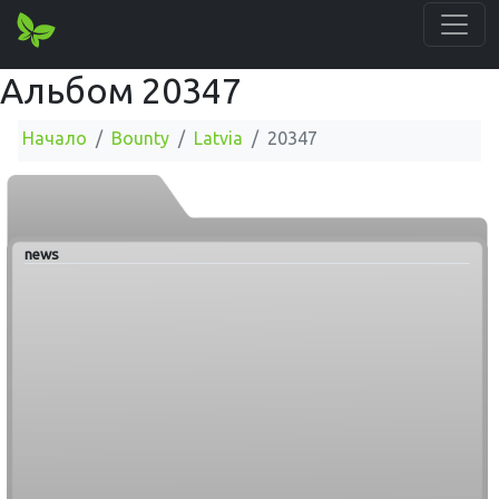
Альбом 20347
Начало
Bounty
Latvia
20347
news