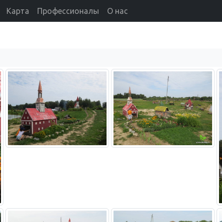
Карта
Профессионалы
О нас