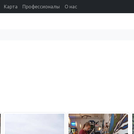
Карта
Профессионалы
О нас