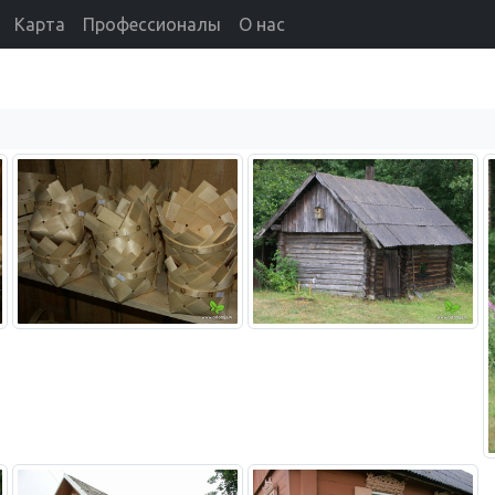
Карта
Профессионалы
О нас