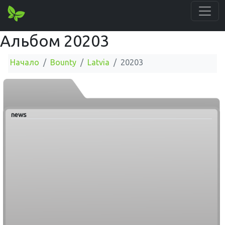
Альбом 20203
Начало
Bounty
Latvia
20203
news