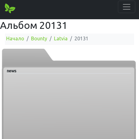
Альбом 20131
Начало
Bounty
Latvia
20131
news