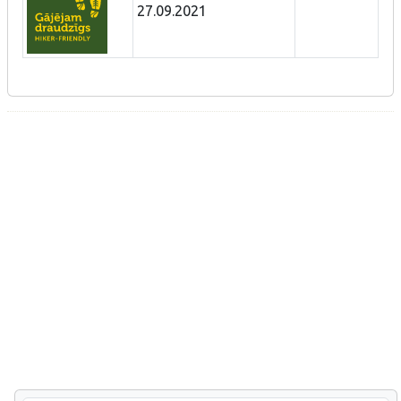
27.09.2021