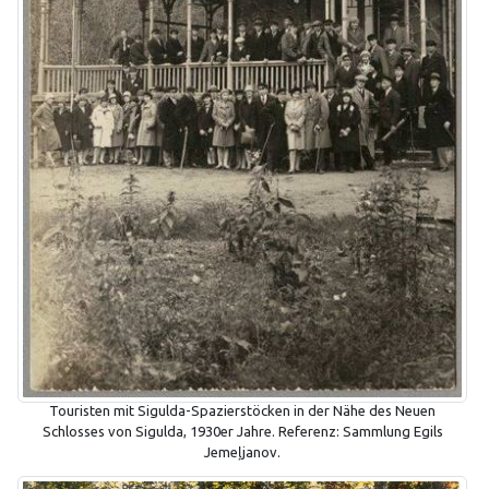
Touristen mit Sigulda-Spazierstöcken in der Nähe des Neuen
Schlosses von Sigulda, 1930er Jahre. Referenz: Sammlung Egils
Jemeļjanov.