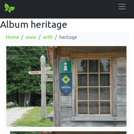
Album heritage
Home
www
wrth
heritage