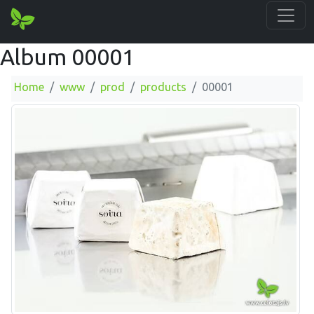
Album 00001
Home
www
prod
products
00001