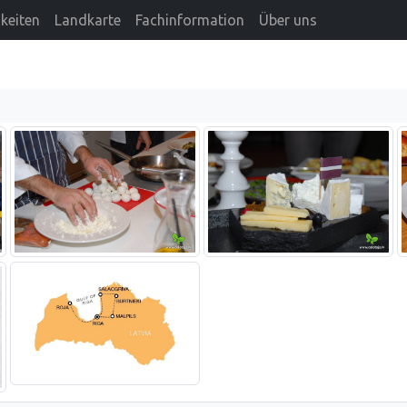
keiten
Landkarte
Fachinformation
Über uns