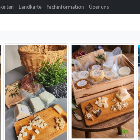
keiten
Landkarte
Fachinformation
Über uns