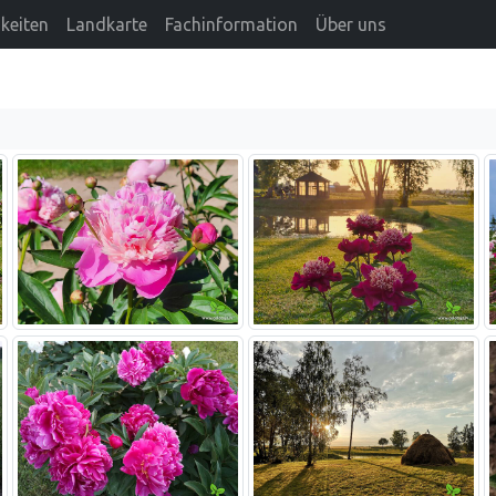
keiten
Landkarte
Fachinformation
Über uns