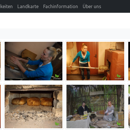
keiten
Landkarte
Fachinformation
Über uns