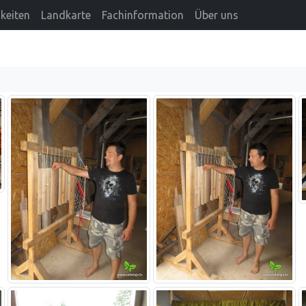
keiten
Landkarte
Fachinformation
Über uns