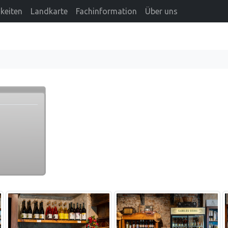
keiten
Landkarte
Fachinformation
Über uns