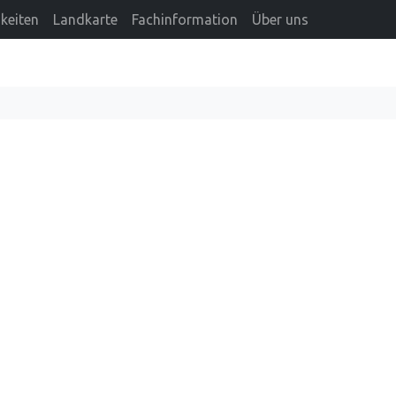
keiten
Landkarte
Fachinformation
Über uns