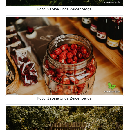
Foto: Sabine Unda Zeidenberga
Foto: Sabine Unda Zeidenberga