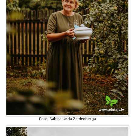
Foto: Sabine Unda Zeidenberga