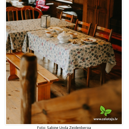
Foto: Sabine Unda Zeidenberga