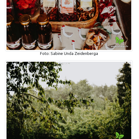
Foto: Sabine Unda Zeidenberga