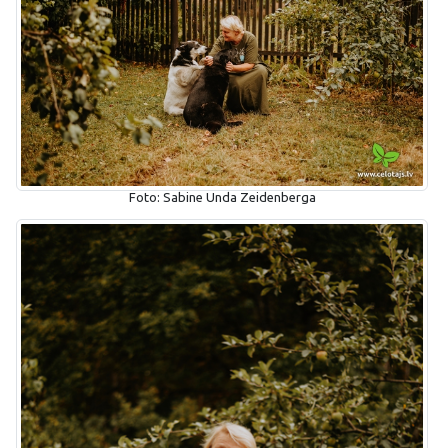
Foto: Sabine Unda Zeidenberga