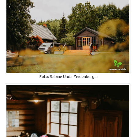
Foto: Sabine Unda Zeidenberga