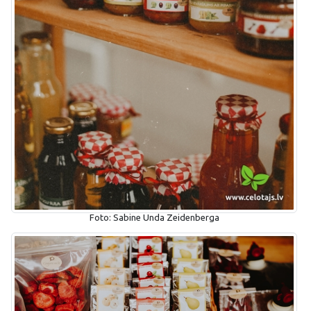
Foto: Sabine Unda Zeidenberga