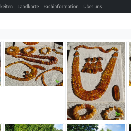
keiten
Landkarte
Fachinformation
Über uns