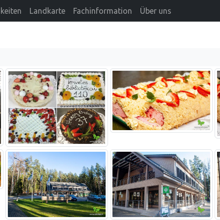
keiten
Landkarte
Fachinformation
Über uns