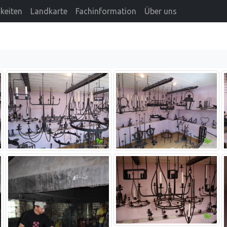
keiten
Landkarte
Fachinformation
Über uns