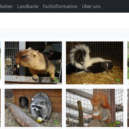
keiten
Landkarte
Fachinformation
Über uns