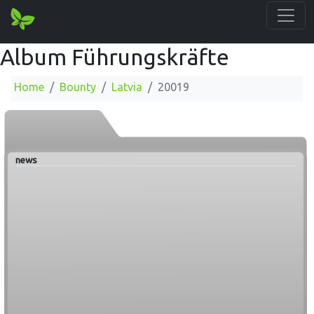
Album Führungskräfte
Home
Bounty
Latvia
20019
news