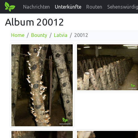
Nachrichten
Unterkünfte
Routen
Sehenswürdig
Album 20012
Home
Bounty
Latvia
20012