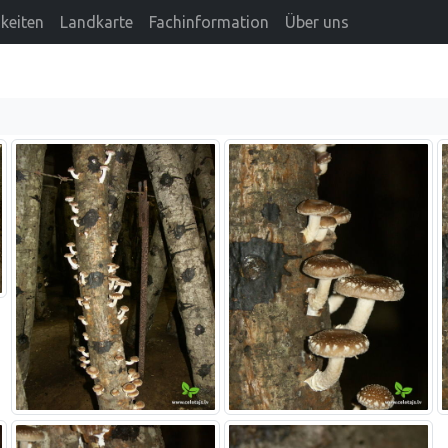
keiten
Landkarte
Fachinformation
Über uns