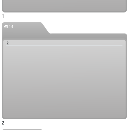
1
14
2
2